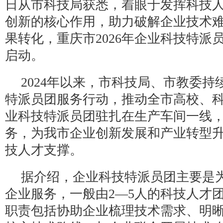
日从市科技局获悉，着眼于发挥科技
创新的核心作用，助力破解企业技术
果转化，重庆市2026年企业科技特派
启动。
2024年以来，市科技局、市教委持
特派员团服务行动，推动全市高校、
业科技特派员团驻扎在生产车间一线，
务，为我市企业创新发展和产业转型
技人才支撑。
据介绍，企业科技特派员团主要是
企业服务，一般由2—5人的科技人才
职责包括协助企业梳理技术需求、明