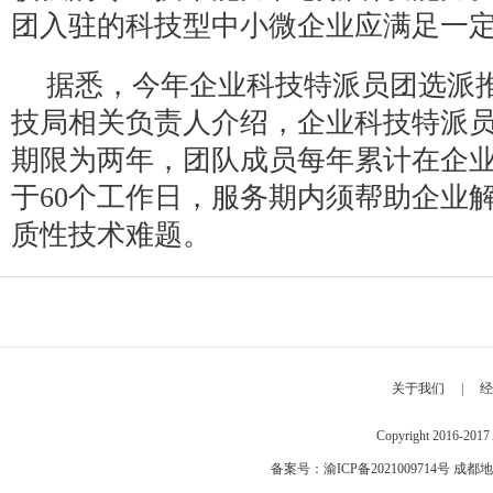
团入驻的科技型中小微企业应满足一
据悉，今年企业科技特派员团选派
技局相关负责人介绍，企业科技特派
期限为两年，团队成员每年累计在企
于60个工作日，服务期内须帮助企业
质性技术难题。
关于我们
|
经
Copyright 2016-2
备案号：
渝ICP备2021009714号
成都地