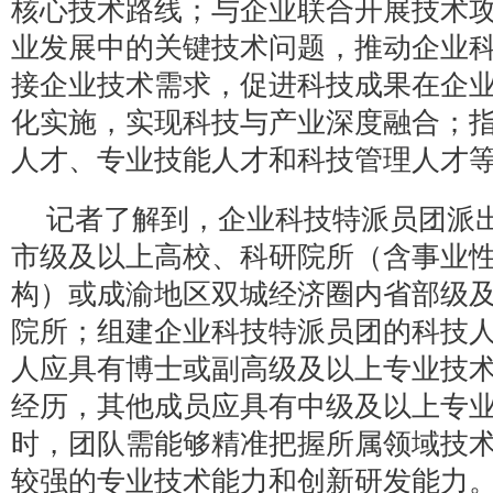
核心技术路线；与企业联合开展技术
业发展中的关键技术问题，推动企业
接企业技术需求，促进科技成果在企
化实施，实现科技与产业深度融合；
人才、专业技能人才和科技管理人才
记者了解到，企业科技特派员团派
市级及以上高校、科研院所（含事业
构）或成渝地区双城经济圈内省部级
院所；组建企业科技特派员团的科技
人应具有博士或副高级及以上专业技
经历，其他成员应具有中级及以上专
时，团队需能够精准把握所属领域技
较强的专业技术能力和创新研发能力