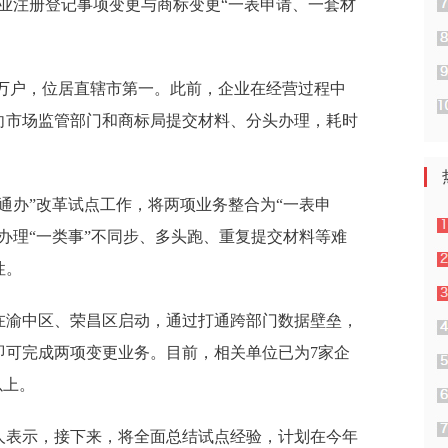
业注册登记事项变更与商标变更“一表申请、一套材
.8万户，位居直辖市第一。此前，企业在经营过程中
向市场监管部门和商标局提交材料、分头办理，耗时
通办”改革试点工作，将两项业务整合为“一表申
办理“一类事”不同步、多头跑、重复提交材料等难
性。
在渝中区、荣昌区启动，通过打通跨部门数据壁垒，
即可完成两项变更业务。目前，相关单位已为7家企
以上。
人表示，接下来，将全面总结试点经验，计划在今年