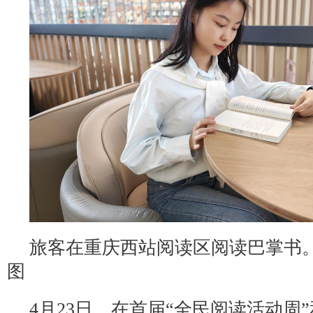
旅客在重庆西站阅读区阅读巴掌书
图
4月23日，在首届“全民阅读活动周”