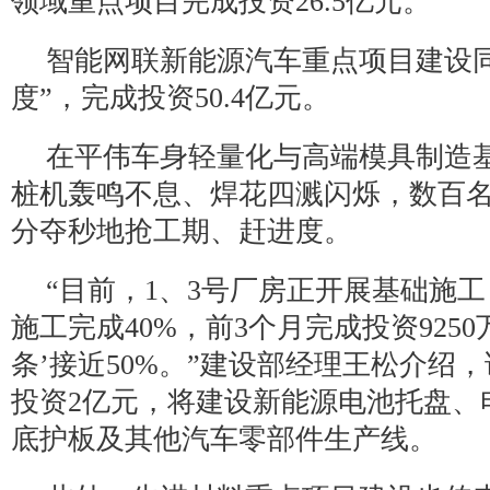
领域重点项目完成投资26.5亿元。
智能网联新能源汽车重点项目建设同
度”，完成投资50.4亿元。
在平伟车身轻量化与高端模具制造
桩机轰鸣不息、焊花四溅闪烁，数百
分夺秒地抢工期、赶进度。
“目前，1、3号厂房正开展基础施工
施工完成40%，前3个月完成投资925
条’接近50%。”建设部经理王松介绍
投资2亿元，将建设新能源电池托盘、
底护板及其他汽车零部件生产线。