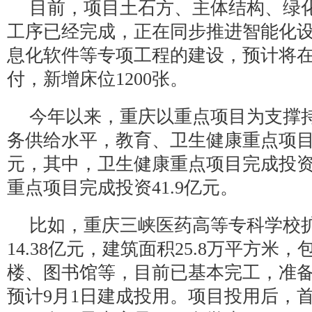
目前，项目土石方、主体结构、绿
工序已经完成，正在同步推进智能化
息化软件等专项工程的建设，预计将在
付，新增床位1200张。
今年以来，重庆以重点项目为支撑
务供给水平，教育、卫生健康重点项目完
元，其中，卫生健康重点项目完成投资2
重点项目完成投资41.9亿元。
比如，重庆三峡医药高等专科学校
14.38亿元，建筑面积25.8万平方米
楼、图书馆等，目前已基本完工，准
预计9月1日建成投用。项目投用后，