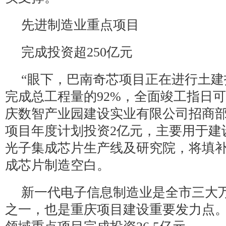
先进制造业重点项目
完成投资超250亿元
“眼下，巴南奇芯项目正在进行土
完成总工程量的92%，全面竣工指日可
庆数智产业园建设实业有限公司招商
项目年度计划投资2亿元，主要用于建
光子集成芯片生产线及研究院，将填
成芯片制造空白。
新一代电子信息制造业是全市三大
之一，也是重庆项目建设重要发力点