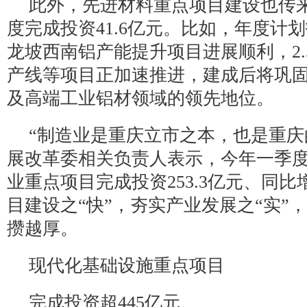
此外，先进材料重点项目建设也传
度完成投资41.6亿元。比如，年度计划
龙坡西南铝产能提升项目进展顺利，2.
产线等项目正加速推进，建成后将巩
及高端工业铝材领域的领先地位。
“制造业是重庆立市之本，也是重庆的
展改革委相关负责人表示，今年一季
业重点项目完成投资253.3亿元、同比增
目建设之“快”，夯实产业发展之“实”，
攒越厚。
现代化基础设施重点项目
完成投资超445亿元