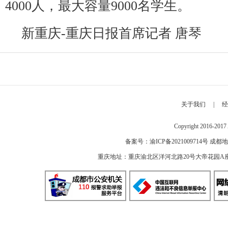
4000人，最大容量9000名学生。
新重庆-重庆日报首席记者 唐琴
关于我们
|
经
Copyright 2016-2
备案号：
渝ICP备2021009714号
成都地
重庆地址：重庆渝北区洋河北路20号大帝花园A座 邮编：40