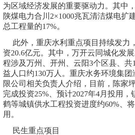
为区域经济发展的重要驱动力。其中，
陕煤电力合川2×1000兆瓦清洁煤电
总工程量的17%。
此外，重庆水利重点项目持续发力
资20.6亿元。其中，万开云同城化发
程涉及万州、开州、云阳3个区县、共
益人口约130万人。重庆水务环境集
限公司相关负责人介绍，目前，陈家
完成投资25%、预计2027年4月投用
鹤等城镇供水工程投资进度约60%、将在
用。
民生重点项目