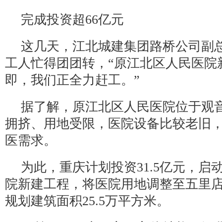
完成投资超66亿元
这几天，江北城建集团路桥公司副
工人忙得团团转，“原江北区人民医院
即，我们正全力赶工。”
据了解，原江北区人民医院位于观
拥挤、用地受限，医院设备比较老旧
医需求。
为此，重庆计划投资31.5亿元，启
院新建工程，将医院用地调整至五里店
规划建筑面积25.5万平方米。