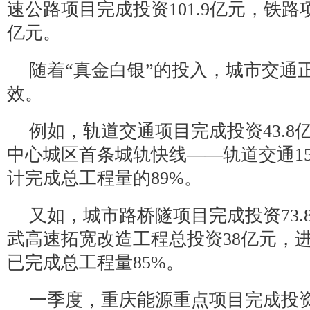
速公路项目完成投资101.9亿元，铁路项
亿元。
随着“真金白银”的投入，城市交通
效。
例如，轨道交通项目完成投资43.8
中心城区首条城轨快线——轨道交通1
计完成总工程量的89%。
又如，城市路桥隧项目完成投资73.
武高速拓宽改造工程总投资38亿元，
已完成总工程量85%。
一季度，重庆能源重点项目完成投资1