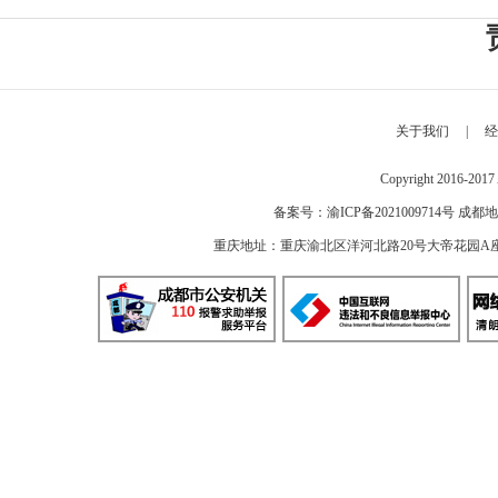
关于我们
|
经
Copyright 2016-2
备案号：
渝ICP备2021009714号
成都地
重庆地址：重庆渝北区洋河北路20号大帝花园A座 邮编：40