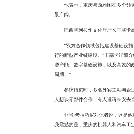
他表示，重庆与西雅图在多个领
景广阔。
巴西塞阿拉州文化厅厅长丰塞卡
“双方合作领域包括建设基础设
行的新型产业链建设。”丰塞卡详细
源产能、数字基础设施，以及高效的
周期。”
参访结束时，多名外宾主动与企
人想谈零部件合作，有人邀请长安去
亚当·考拉巧尼对记者说，这是他
我震撼的是，重庆的机器人和汽车工