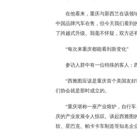
在他看来，重庆与新西兰在该领
中国品牌汽车在售，但今天我们看到
了跨越式升级。我毫不怀疑，双方还有
“每次来重庆都能看到新变化”
参访人群中有一位特殊的客人：
“西雅图应该是重庆首个美国友好
们协会就是那时成立的。
“重庆堪称一座产业熔炉，自行车
庆的产业发展令人惊叹。谈起西雅图
软、星巴克、帕卡卡车制造等知名企