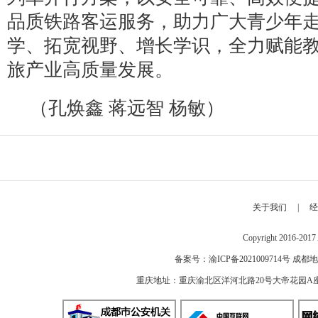
品质铁路客运服务，助力广大青少年
学、拓宽视野、增长学识，全力赋能
旅产业高质量发展。
（孔焕鑫 蒋远智 杨敏）
关于我们
|
经
Copyright 2016-2
备案号：
渝ICP备2021009714号
成都地
重庆地址：重庆渝北区洋河北路20号大帝花园A座 邮编：40