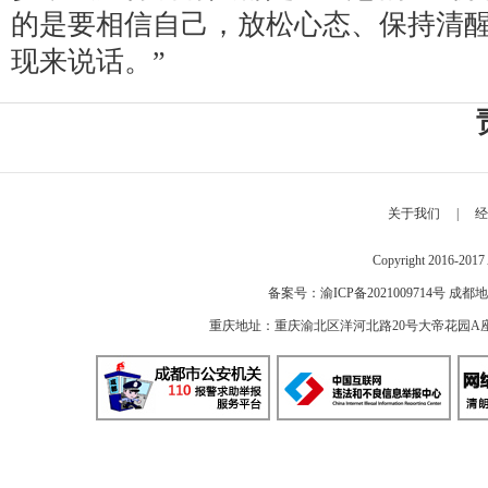
的是要相信自己，放松心态、保持清
现来说话。”
关于我们
|
经
Copyright 2016-2
备案号：
渝ICP备2021009714号
成都地
重庆地址：重庆渝北区洋河北路20号大帝花园A座 邮编：40