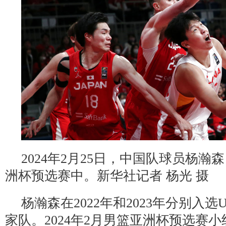
2024年2月25日，中国队球员杨瀚
洲杯预选赛中。新华社记者 杨光 摄
杨瀚森在2022年和2023年分别入选U
家队。2024年2月男篮亚洲杯预选赛