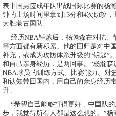
表中国男篮成年队出战国际比赛的杨瀚
钟的上场时间里拿到13分和4次助攻，帮
大胜蒙古国队。
经历NBA锤炼后，杨瀚森在对抗、
等方面都有新积累。他的回归是对中
补充，或成为攻防体系升级的“钥匙”。
和自己亲身经历，是两回事。”杨瀚森
NBA球员的训练方式、比赛能力、对
和认知带回国内，用自己的亲身经历
升。
“希望自己能够打得更好，中国队的
步，我觉得所有人都是这么想的。”杨