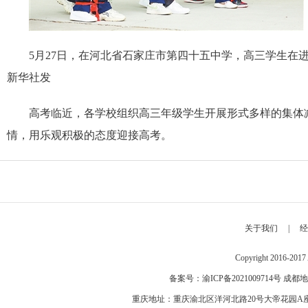
5月27日，在河北省石家庄市第四十五中学，高三学生在进
新华社发
高考临近，各学校组织高三年级学生开展形式多样的集体
情，用乐观积极的态度迎接高考。
关于我们
|
经
Copyright 2016-2
备案号：
渝ICP备2021009714号
成都地
重庆地址：重庆渝北区洋河北路20号大帝花园A座 邮编：40