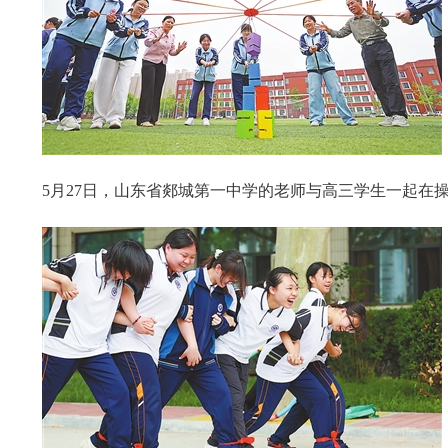
5月27日，山东省郯城第一中学的老师与高三学生一起在