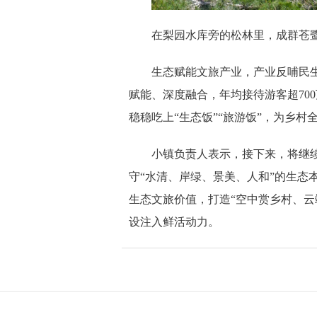
在梨园水库旁的松林里，成群苍
生态赋能文旅产业，产业反哺民
赋能、深度融合，年均接待游客超70
稳稳吃上“生态饭”“旅游饭”，为乡村
小镇负责人表示，接下来，将继
守“水清、岸绿、景美、人和”的生态
生态文旅价值，打造“空中赏乡村、云
设注入鲜活动力。