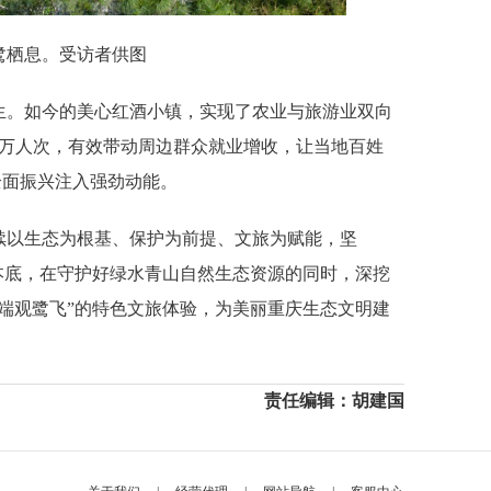
鹭栖息。受访者供图
生。如今的美心红酒小镇，实现了农业与旅游业双向
0万人次，有效带动周边群众就业增收，让当地百姓
全面振兴注入强劲动能。
续以生态为根基、保护为前提、文旅为赋能，坚
本底，在守护好绿水青山自然生态资源的同时，深挖
端观鹭飞”的特色文旅体验，为美丽重庆生态文明建
责任编辑：胡建国