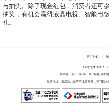
与抽奖。除了现金红包，消费者还可
抽奖，有机会赢得液晶电视、智能电
礼。
关于我们
|
经
Copyright 2016-2
备案号：
渝ICP备2021009714号
成都地
重庆地址：重庆渝北区洋河北路20号大帝花园A座 邮编：40