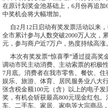
在原计划奖金池基础上，6月份再追加6
中奖机会将大幅增加。
自2月12日启动有奖发票活动以来，
全市累计参与人数突破2000万人次，
元，参与商户近7万户，热度持续高涨
本次有奖发票“惊喜季”通过提高奖
调动市民主动消费、主动索票的积极
7月底。消费者在我市零售、餐饮、住
娱乐、旅游、体育、居民服务业八大
张含税金额100元（含）以上的电子
奖，有机会斩获最高800元现金红包
车、二手车、家居、家电等大宗商品