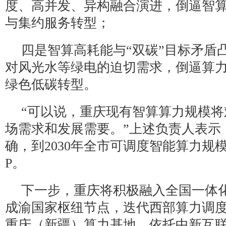
度、高并发、异构融合演进，倒逼智
与集约服务转型；
四是智算高耗能与“双碳”目标矛盾
对风光水等绿电的迫切需求，倒逼算力
绿色低碳转型。
“可以说，重庆现有智算算力规模
场需求和发展需要。”上述负责人表示
确，到2030年全市可调度智能算力规模
P。
下一步，重庆将积极融入全国一体
成渝国家枢纽节点，迭代西部算力调
重庆（新疆）算力基地，依托中新互