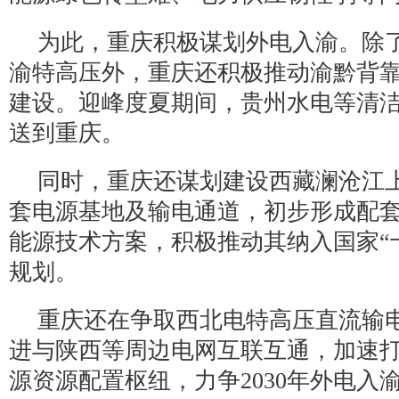
为此，重庆积极谋划外电入渝。除
渝特高压外，重庆还积极推动渝黔背
建设。迎峰度夏期间，贵州水电等清
送到重庆。
同时，重庆还谋划建设西藏澜沧江
套电源基地及输电通道，初步形成配套电
能源技术方案，积极推动其纳入国家“
规划。
重庆还在争取西北电特高压直流输
进与陕西等周边电网互联互通，加速打
源资源配置枢纽，力争2030年外电入渝