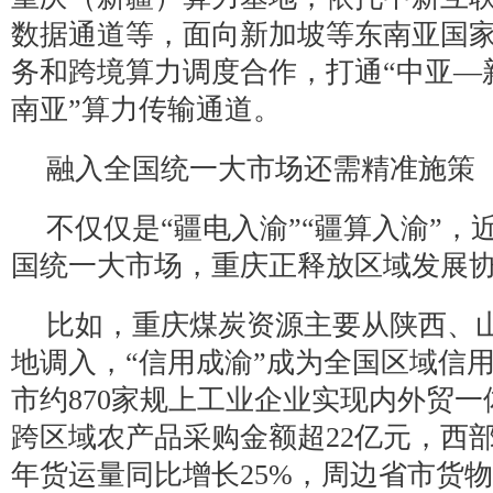
数据通道等，面向新加坡等东南亚国
务和跨境算力调度合作，打通“中亚—
南亚”算力传输通道。
融入全国统一大市场还需精准施策
不仅仅是“疆电入渝”“疆算入渝”，
国统一大市场，重庆正释放区域发展
比如，重庆煤炭资源主要从陕西、
地调入，“信用成渝”成为全国区域信
市约870家规上工业企业实现内外贸
跨区域农产品采购金额超22亿元，西部
年货运量同比增长25%，周边省市货