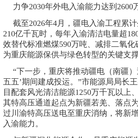
力争2030年外电入渝能力达到260
截至2026年4月，疆电入渝工程累
210亿千瓦时，每年入渝清洁电量超1
效替代标准燃煤590万吨、减排二氧化碳
为重庆能源保供与绿色转型的关键支
“下一步，重庆将推动疆电（南疆）
五五’期间建成投运。”市能源局局长
目配套风光清洁能源1250万千瓦以上、
其特高压通道起点为新疆若羌、落点
过川渝特高压送电至重庆消纳，将新增
入渝能力。