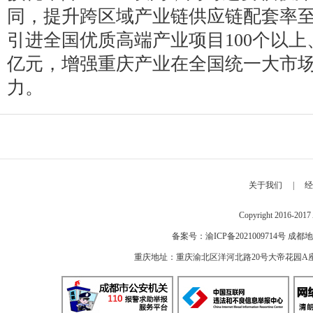
同，提升跨区域产业链供应链配套率至
引进全国优质高端产业项目100个以上、
亿元，增强重庆产业在全国统一大市
力。
关于我们
|
经
Copyright 2016-2
备案号：
渝ICP备2021009714号
成都地
重庆地址：重庆渝北区洋河北路20号大帝花园A座 邮编：40