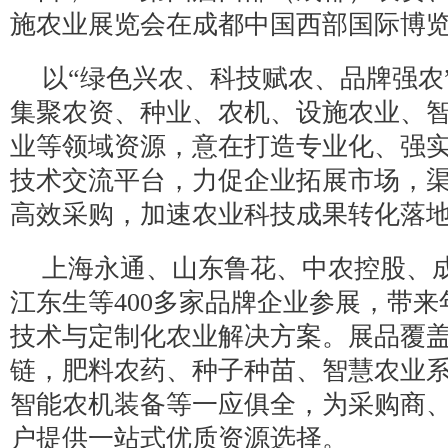
施农业展览会在成都中国西部国际博
以“绿色兴农、科技赋农、品牌强农
集聚农资、种业、农机、设施农业、
业等领域资源，意在打造专业化、强
技术交流平台，力促企业拓展市场，
高效采购，加速农业科技成果转化落
上海永通、山东鲁花、中农控股、
江东生等400多家品牌企业参展，带
技术与定制化农业解决方案。展品覆
链，肥料农药、种子种苗、智慧农业
智能农机装备等一应俱全，为采购商
户提供一站式优质资源选择。