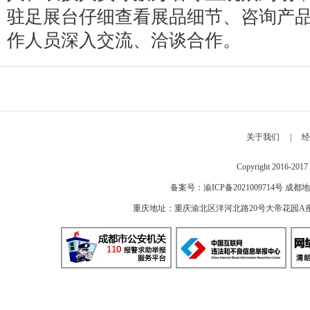
驻足展台仔细查看展品细节、咨询产
作人员深入交流、洽谈合作。
关于我们
|
经
Copyright 2016-2
备案号：
渝ICP备2021009714号
成都地
重庆地址：重庆渝北区洋河北路20号大帝花园A座 邮编：40