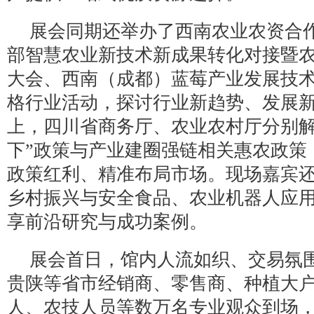
展会同期还举办了西南农业农资合
部智慧农业新技术新成果转化对接暨农
大会、西南（成都）蓝莓产业发展技
格行业活动，探讨行业新趋势、发展
上，四川省商务厅、农业农村厅分别解读
下”政策与产业建圈强链相关惠农政策
政策红利、精准布局市场。现场嘉宾
乡村振兴与安全食品、农业机器人应
享前沿研究与成功案例。
展会首日，馆内人流如织、交易氛
贵陕等省市经销商、零售商、种植大
人、农技人员等数万名专业观众到场