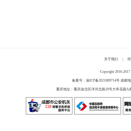
关于我们
|
经
Copyright 2016-2
备案号：
渝ICP备2021009714号
成都地
重庆地址：重庆渝北区洋河北路20号大帝花园A座 邮编：40