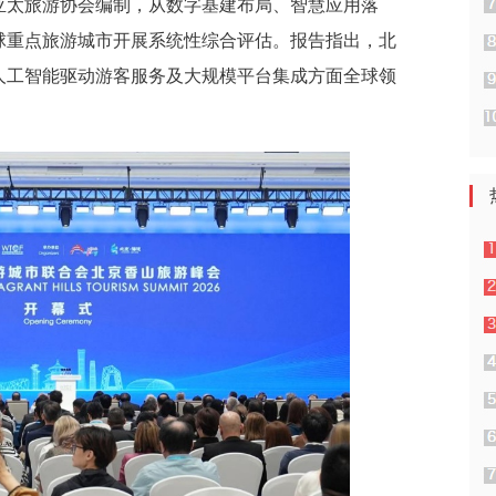
亚太旅游协会编制，从数字基建布局、智慧应用落
球重点旅游城市开展系统性综合评估。报告指出，北
人工智能驱动游客服务及大规模平台集成方面全球领