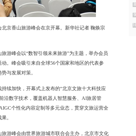
合会北京香山旅游峰会在京开幕。新华社记者 鞠焕宗
香山旅游峰会以“数智引领未来旅游”为主题，举办会员
动。峰会吸引来自全球56个国家和地区的代表参
趋势与发展对策。
伐持续加快，开幕式上发布的“北京文旅十大科技应
前沿数字技术，覆盖机器人智慧服务、AI旅居管
AIGC个性化内容定制等多元业态，贯穿文旅运营全
成果。
香山旅游峰会由世界旅游城市联合会主办，北京市文化