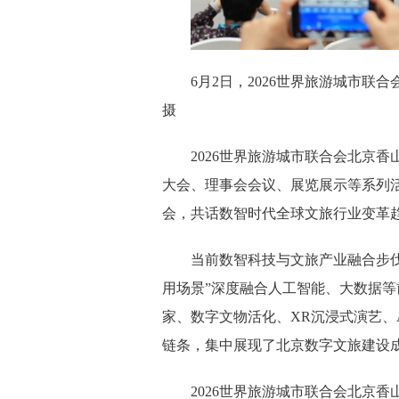
6月2日，2026世界旅游城市联
摄
2026世界旅游城市联合会北京
大会、理事会会议、展览展示等系列活
会，共话数智时代全球文旅行业变革
当前数智科技与文旅产业融合步
用场景”深度融合人工智能、大数据等
家、数字文物活化、XR沉浸式演艺、
链条，集中展现了北京数字文旅建设
2026世界旅游城市联合会北京