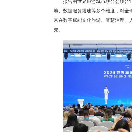
报告由世界旅游城市联合会联合
地、数据服务搭建等多个维度，对全
京在数字赋能文化旅游、智慧治理、
先。