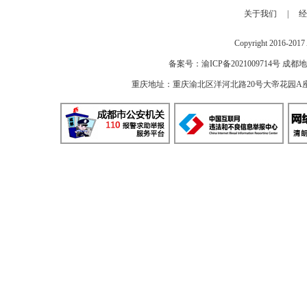
关于我们
|
经
Copyright 2016-2
备案号：
渝ICP备2021009714号
成都地
重庆地址：重庆渝北区洋河北路20号大帝花园A座 邮编：40