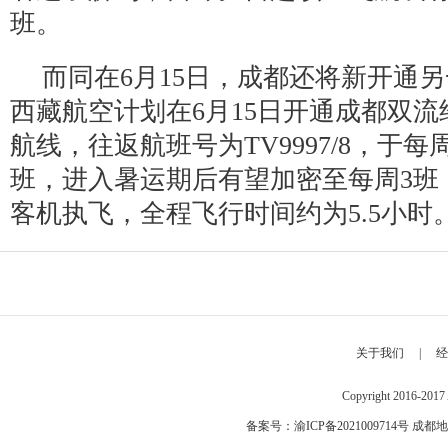
班。
而同在6月15日，成都还将新开通
西藏航空计划在6月15日开通成都双
航线，往返航班号为TV9997/8，于
班，进入暑运期后有望加密至每周3班，
客机执飞，全程飞行时间约为5.5小时
关于我们
|
经
Copyright 2016-2
备案号：
渝ICP备2021009714号
成都地