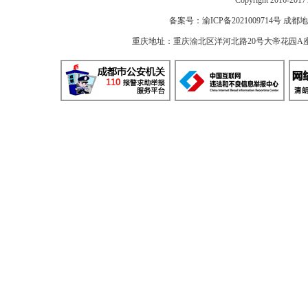
Copyright 2016-2
备案号：
渝ICP备2021009714号
成都地
重庆地址：重庆渝北区洋河北路20号大帝花园A座 邮编：40