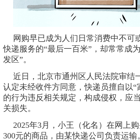
网购早已成为人们日常消费中不可
快递服务的“最后一百米”，却常常成为
发区”。
近日，北京市通州区人民法院审结
认定未经收件方同意，快递员擅自以“
的行为违反相关规定，构成侵权，应
关损失。
2025年3月，小王（化名）在网上
300元的商品，由某快递公司负责运