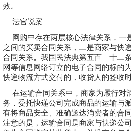
效。
法官说案
网购中存在两层核心法律关系，一
之间的买卖合同关系，二是商家与快
合同关系。我国民法典第五百一十二
网等信息网络订立的电子合同的标的
快递物流方式交付的，收货人的签收
在运输合同关系中，商家为履行对
务，委托快递公司完成商品的运输与
有将商品安全、准确送达消费者的合
注意的是，运输合同是商家与快递公