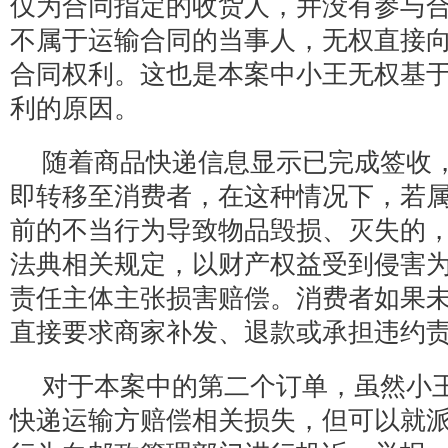
仅为合同指定的收货人，并没有参与
不属于运输合同的当事人，无权直接
合同权利。这也是本案中小王无权基
利的原因。
随着商品快递信息显示已完成签收
即转移至消费者，在这种情况下，若
前的不当行为导致物品毁损、灭失的
法典相关规定，以财产权益受到侵害
责任主体主张损害赔偿。消费者如果
直接要求商家补发、退款或承担违约
对于本案中的第二个订单，虽然小
快递运输方赔偿相关损失，但可以就