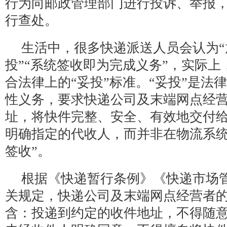
行为向邮政管理部门进行投诉、举报
行查处。
生活中，很多快递派送人员会认为
投”“系统签收即为完成义务”，实际上
合法律上的“妥投”标准。“妥投”是法
性义务，要求快递公司及末端网点经
址，将快件完整、安全、有效地交付
明确指定的代收人，而并非在物流系统
签收”。
根据《快递暂行条例》《快递市场
关规定，快递公司及末端网点经营者的
含：投递到约定的收件地址，不得随