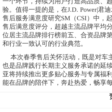
一个环节，持续为用户打造高品质、
验。值得一提的是，在J.D. Power|君
售后服务满意度研究SM（CSI）中，起
售后满意度评分，超越主流品牌平均分
位居主流品牌排行榜前五、合资品牌
和行业一致认可的行业典范。
本次春季售后关怀活动，既是对车
也是品牌践行长期主义服务承诺的延
亚将持续推出更多贴心服务与专属福
能在品牌的陪伴下，奔赴热爱，畅享