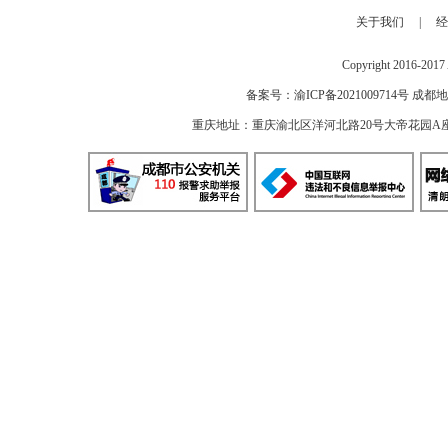
关于我们
|
经
Copyright 2016-2
备案号：
渝ICP备2021009714号
成都地
重庆地址：重庆渝北区洋河北路20号大帝花园A座 邮编：40