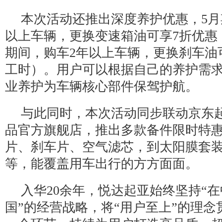
本次活动还推出深度养护优惠，5月
以上车辆，更换变速箱油可享7折优惠
期间，购车2年以上车辆，更换刹车油
工时）。用户可以根据自己的养护需
业养护为车辆核心部件保驾护航。
与此同时，本次活动同步联动京东
品官方旗舰店，推出多款备件限时特
片、刹车片、空气滤芯，到太阳膜套
等，能覆盖用车出行的方方面面。
入华20余年，悦达起亚始终坚持“
国”的经营战略，将“用户至上”的理念