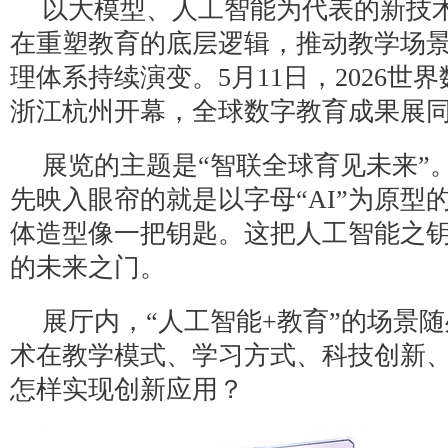
以大模型、人工智能为代表的新技
在重塑教育的底层逻辑，推动教学场
理体系持续演变。5月11日，2026世
浙江杭州开幕，全球数字教育成果展
展览的主题是“智联全球育见未来”
先映入眼帘的就是以字母“AI”为原型
体造型像一把钥匙。这把人工智能之
的未来之门。
展厅内，“人工智能+教育”的场景
术在教学模式、学习方式、科技创新
怎样实现创新应用？