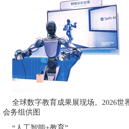
全球数字教育成果展现场。2026世
会务组供图
“人工智能+教育”