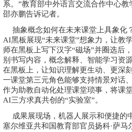
系。”教育部中外语言交流合作中心教
邵亦鹏告诉记者。
抽象概念如何在未来课堂上具象化
AI黑板展现“未来课堂”想象力，让教
师在黑板上写下汉字“磁场”并圈选后
别书写内容，概念解释、智能学习资
在黑板上，让知识理解更生动、更深刻。
一课堂第三元角色能够支持情景对话
作为助教自动化处理课堂琐事，将课
AI三方求真共创的“实验室”。
成果展现场，机器人展示和便捷的
塞尔维亚共和国教育部官员扬科·萨马