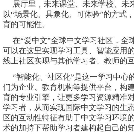
展厅里，未来课堂、未来学校、未
以“场景化、具象化、可体验”的方式
育的可能性。
在“爱中文”全球中文学习社区，全
可以在这里实现学习工具、智能应用
线上社区实现与其他学习者、教师的
“智能化、社区化”是这一学习中心
们为企业、教育机构等提供平台，构建
育的专业引擎，让更多学习资源精准
学习者，从而实现国际中文学习的生
区的互动性特征有助于中文学习环境
术的加持下帮助学习者建构起自己的