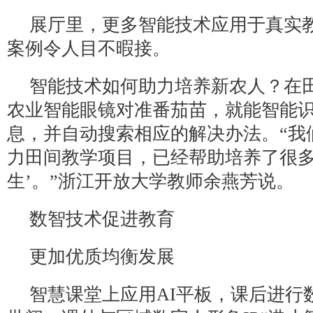
展厅里，更多智能技术应用于真实
案例令人目不暇接。
智能技术如何助力培养新农人？在
农业智能眼镜对准番茄苗，就能智能
息，并自动搜索相应的解决办法。“我
力田间教学项目，已经帮助培养了很多
生’。”浙江开放大学教师余燕芳说。
数智技术促进教育
更加优质均衡发展
智慧课堂上应用AI平板，课后进行