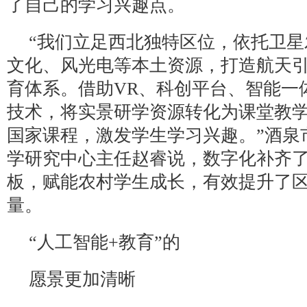
了自己的学习兴趣点。
“我们立足西北独特区位，依托卫
文化、风光电等本土资源，打造航天
育体系。借助VR、科创平台、智能一
技术，将实景研学资源转化为课堂教
国家课程，激发学生学习兴趣。”酒泉
学研究中心主任赵睿说，数字化补齐
板，赋能农村学生成长，有效提升了
量。
“人工智能+教育”的
愿景更加清晰