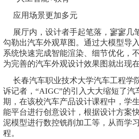
应用场景更加多元
展厅内，设计者手起笔落，寥寥几
勾勒出汽车外观草图。通过大模型导
系统快速完成智能渲染、细节优化，
为完善的汽车外观设计效果图就出现
长春汽车职业技术大学汽车工程学
诉记者，“AIGC”的引入大大缩短了
期，在该校汽车产品设计课程中，学
能平台进行创意设计，根据设计方案
泥模型进行数控铣削加工等，从而学
程。