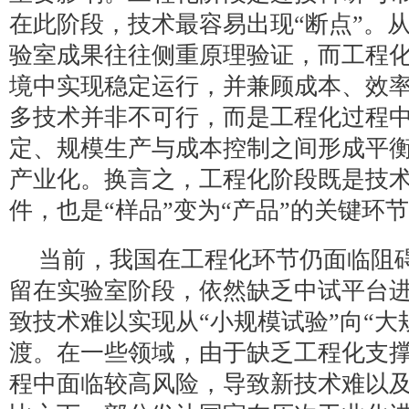
在此阶段，技术最容易出现“断点”。
验室成果往往侧重原理验证，而工程
境中实现稳定运行，并兼顾成本、效
多技术并非不可行，而是工程化过程
定、规模生产与成本控制之间形成平
产业化。换言之，工程化阶段既是技
件，也是“样品”变为“产品”的关键环
当前，我国在工程化环节仍面临阻
留在实验室阶段，依然缺乏中试平台
致技术难以实现从“小规模试验”向“大
渡。在一些领域，由于缺乏工程化支
程中面临较高风险，导致新技术难以