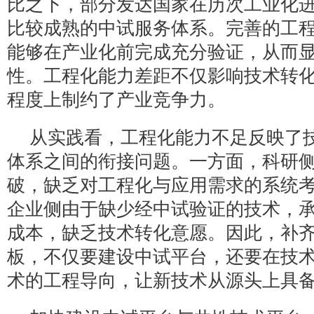
比之下，部分发达国家在历次工业化
比较成熟的中试服务体系。完善的工
能够在产业化前完成充分验证，从而
性。工程化能力差距不仅影响技术转
程度上制约了产业竞争力。
从实践看，工程化能力不足反映了
体系之间的衔接问题。一方面，科研
破，缺乏对工程化与应用需求的系统
企业侧由于缺少经中试验证的技术，
成本，缺乏技术转化意愿。因此，补
板，不仅要建设中试平台，还要在技
术的工程导向，让新技术从源头上具