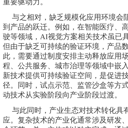
重要驱动力。
与之相对，缺乏规模化应用环境会
到产品的跃迁。例如，在智能医疗、
驶等领域，AI视觉方案相关技术虽已
但由于缺乏可持续的验证环境，产品
此，需要通过制度安排主动释放应用
程、公共服务、城市治理等领域中嵌
新技术提供可持续验证空间，是促进
径。同时，试点示范、监管沙盒等方
动技术从实验阶段向产业阶段过渡。
与此同时，产业生态对技术转化具
应。复杂技术的产业化通常涉及研发