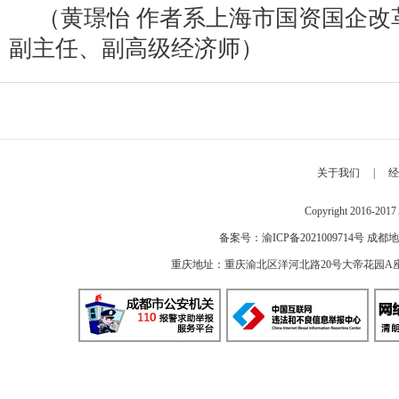
（黄璟怡 作者系上海市国资国企改
副主任、副高级经济师）
关于我们
|
经
Copyright 2016-2
备案号：
渝ICP备2021009714号
成都地
重庆地址：重庆渝北区洋河北路20号大帝花园A座 邮编：40