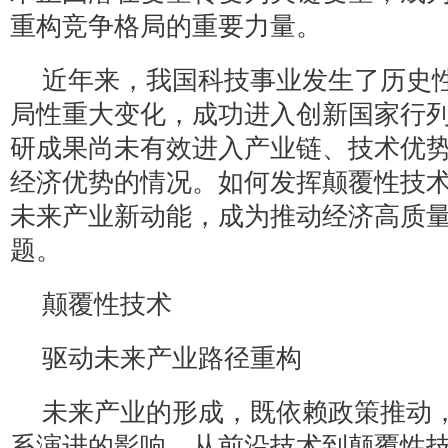
重构竞争格局的重要力量。
近年来，我国科技事业发生了历史
局性重大变化，成功进入创新国家行
研成果尚未有效进入产业链、技术优
经济优势的情况。如何发挥颠覆性技
未来产业新动能，成为推动经济高质
题。
颠覆性技术
驱动未来产业路径重构
未来产业的形成，既依赖政策推动
系演进的影响。从前沿技术到颠覆性