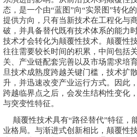
态，是一个由“蓝图”向“实景图”转化
提供方向，只有当新技术在工程化与
破，并具备替代既有技术体系的能力
技术才会转化为颠覆性技术。颠覆性
往往需要较长时间的积累，中间包括
关、产业链配套完善以及市场需求培
旦技术成熟度跨越关键门槛，技术扩
升，并迅速改变产业运行方式。因此
跨越临界点之后，会发生结构性变化
与突变性特征。
颠覆性技术具有“路径替代”特征，
业格局。与渐进式创新相比，颠覆性