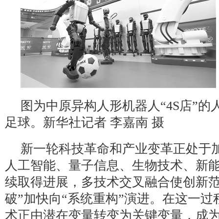
图为中原异构人形机器人“4S店”的
足球。新华社记者 李嘉南 摄
新一轮科技革命和产业变革正处于
人工智能、量子信息、生物技术、新
续取得进展，多技术交叉融合使创新范
破”加快向“系统重构”演进。在这一过
术正由潜在变量转变为关键变量，成