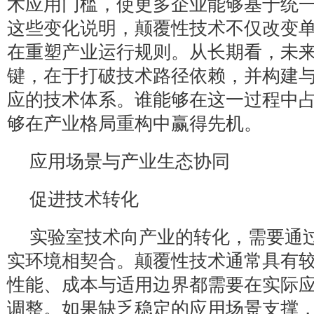
术应用门槛，使更多企业能够基于统
这些变化说明，颠覆性技术不仅改变
在重塑产业运行规则。从长期看，未
键，在于打破技术路径依赖，并构建
应的技术体系。谁能够在这一过程中
够在产业格局重构中赢得先机。
应用场景与产业生态协同
促进技术转化
实验室技术向产业的转化，需要通
实环境相契合。颠覆性技术通常具有
性能、成本与适用边界都需要在实际
调整。如果缺乏稳定的应用场景支撑