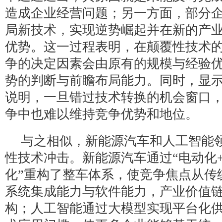
造成企业经营问题；另一方面，部分
局新技术，实现逆势崛起并在新的产
优势。这一过程表明，在颠覆性技术
争的决定因素会由原有的规模与经验
势的判断与前瞻布局能力。同时，显
说明，一旦错过技术转换的机会窗口
争中也难以维持竞争优势和地位。
与之相似，新能源汽车和人工智能
性技术冲击。新能源汽车通过“电动化
化”重构了整车体系，使竞争焦点从传
系统集成能力与软件能力，产业价值
构；人工智能通过大模型实现平台化