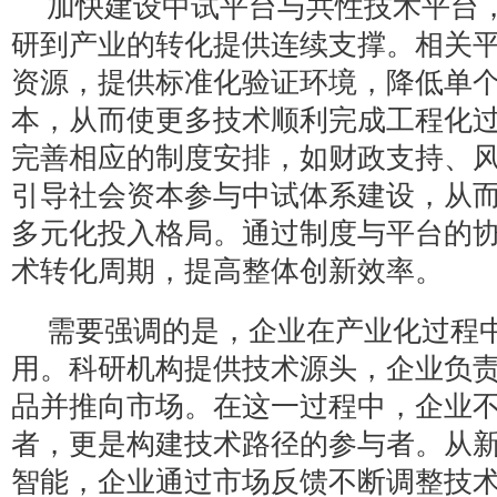
加快建设中试平台与共性技术平台
研到产业的转化提供连续支撑。相关
资源，提供标准化验证环境，降低单
本，从而使更多技术顺利完成工程化
完善相应的制度安排，如财政支持、
引导社会资本参与中试体系建设，从
多元化投入格局。通过制度与平台的
术转化周期，提高整体创新效率。
需要强调的是，企业在产业化过程
用。科研机构提供技术源头，企业负
品并推向市场。在这一过程中，企业
者，更是构建技术路径的参与者。从
智能，企业通过市场反馈不断调整技