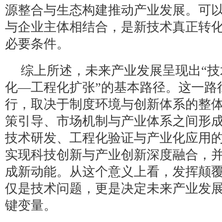
源整合与生态构建推动产业发展。可
与企业主体相结合，是新技术真正转
必要条件。
综上所述，未来产业发展呈现出“
化—工程化扩张”的基本路径。这一路
行，取决于制度环境与创新体系的整
策引导、市场机制与产业体系之间形
技术研发、工程化验证与产业化应用
实现科技创新与产业创新深度融合，
成新动能。从这个意义上看，发挥颠
仅是技术问题，更是决定未来产业发
键变量。