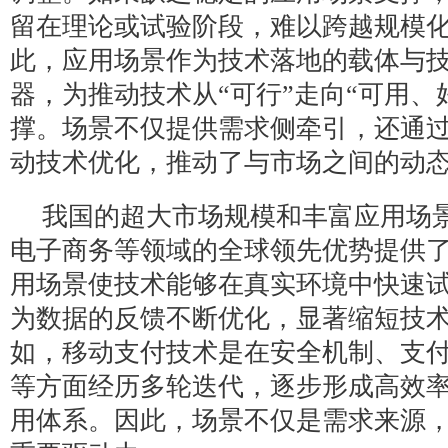
留在理论或试验阶段，难以跨越规模
此，应用场景作为技术落地的载体与
器，为推动技术从“可行”走向“可用、
撑。场景不仅提供需求侧牵引，还通
动技术优化，推动了与市场之间的动
我国的超大市场规模和丰富应用场
电子商务等领域的全球领先优势提供
用场景使技术能够在真实环境中快速
为数据的反馈不断优化，显著缩短技
如，移动支付技术是在安全机制、支
等方面经历多轮迭代，逐步形成高效
用体系。因此，场景不仅是需求来源