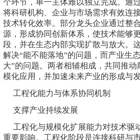
个环节，单一主体难以独立完成。通
将科研机构、企业与市场需求有效连
技术转化效率。部分龙头企业通过整
源，形成协同创新体系，使技术能够
段，并在生态内部实现扩散与放大。
解决“能不能落地”的问题，而产业生态
大”的问题。两者相辅相成，共同推动
模化应用，并加速未来产业的形成与
工程化能力与体系协同机制
支撑产业持续发展
工程化与规模化扩展能力对技术驱
重要影响。工程化阶段是连接科研与